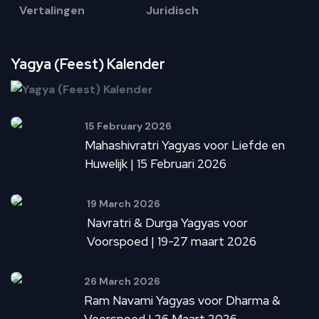
Vertalingen
Juridisch
Yagya (Feest) Kalender
15 February 2026
Mahashivratri Yagyas voor Liefde en
Huwelijk | 15 Februari 2026
19 March 2026
Navratri & Durga Yagyas voor
Voorspoed | 19-27 maart 2026
26 March 2026
Ram Navami Yagyas voor Dharma &
Voorspoed | 26 Maart 2026