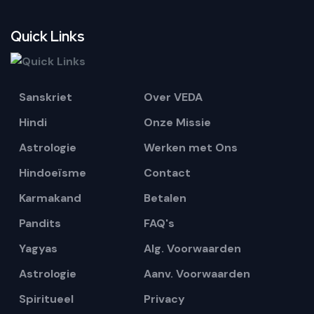
Quick Links
Sanskriet
Over VEDA
Hindi
Onze Missie
Astrologie
Werken met Ons
Hindoeïsme
Contact
Karmakand
Betalen
Pandits
FAQ's
Yagyas
Alg. Voorwaarden
Astrologie
Aanv. Voorwaarden
Spiritueel
Privacy