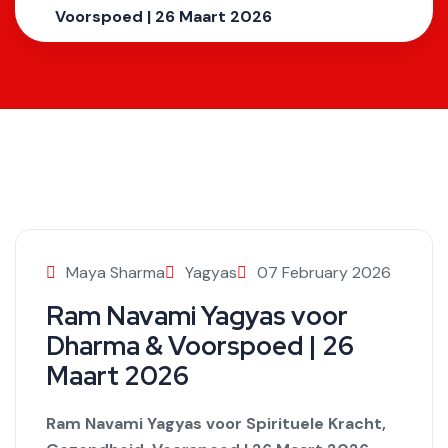
Voorspoed | 26 Maart 2026
Maya Sharma
Yagyas
07 February 2026
Ram Navami Yagyas voor
Dharma & Voorspoed | 26
Maart 2026
Ram Navami Yagyas voor Spirituele Kracht,