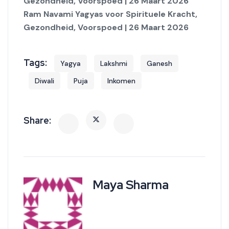
Gezondheid, Voorspoed | 26 Maart 2026
Ram Navami Yagyas voor Spirituele Kracht,
Gezondheid, Voorspoed | 26 Maart 2026
Yagya
Lakshmi
Ganesh
Diwali
Puja
Inkomen
Maya Sharma