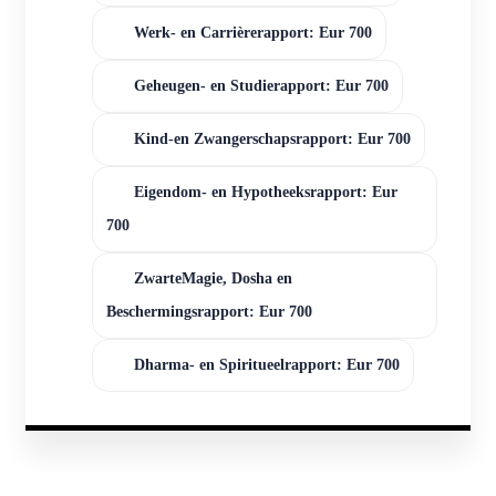
Werk- en Carrièrerapport: Eur 700
Geheugen- en Studierapport: Eur 700
Kind-en Zwangerschapsrapport: Eur 700
Eigendom- en Hypotheeksrapport: Eur
700
ZwarteMagie, Dosha en
Beschermingsrapport: Eur 700
Dharma- en Spiritueelrapport: Eur 700