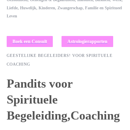
Liefde, Huwelijk, Kinderen, Zwangerschap, Familie en Spiritueel
Leven
Boek een Consult
Astrologierapporten
GEESTELIJKE BEGELEIDERS!
VOOR SPIRITUELE
COACHING
Pandits voor
Spirituele
Begeleiding,
Coaching