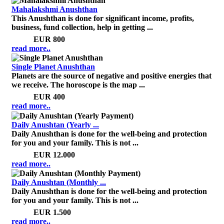
Mahalakshmi Anushthan
This Anushthan is done for significant income, profits,
business, fund collection, help in getting ...
Price:
EUR 800
read more..
Single Planet Anushthan
Planets are the source of negative and positive energies that
we receive. The horoscope is the map ...
Price:
EUR 400
read more..
Daily Anushtan (Yearly ...
Daily Anushthan is done for the well-being and protection
for you and your family. This is not ...
Price:
EUR 12.000
read more..
Daily Anushtan (Monthly ...
Daily Anushthan is done for the well-being and protection
for you and your family. This is not ...
Price:
EUR 1.500
read more..