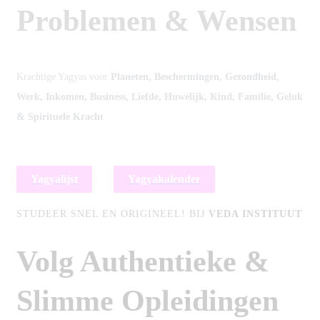
Problemen & Wensen
Krachtige Yagyas voor
Planeten, Beschermingen, Gezondheid,
Werk, Inkomen, Business, Liefde, Huwelijk, Kind, Familie, Geluk
& Spirituele Kracht
Yagyalijst
Yagyakalender
STUDEER SNEL EN ORIGINEEL!
BIJ
VEDA INSTITUUT
Volg
Authentieke &
Slimme
Opleidingen