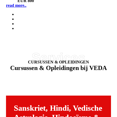
Price:
EUR 800
read more..
CURSUSSEN & OPLEIDINGEN
Cursussen & Opleidingen bij VEDA
Sanskriet, Hindi, Vedische