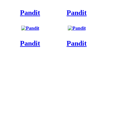
Pandit
Pandit
Pandit
Pandit