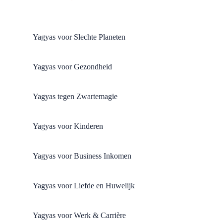
Yagyas voor Slechte Planeten
Yagyas voor Gezondheid
Yagyas tegen Zwartemagie
Yagyas voor Kinderen
Yagyas voor Business Inkomen
Yagyas voor Liefde en Huwelijk
Yagyas voor Werk & Carrière