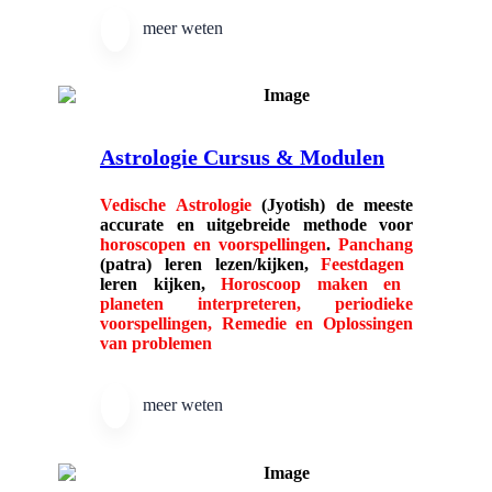
meer weten
Astrologie Cursus & Modulen
Vedische Astrologie
(Jyotish) de meeste
accurate en uitgebreide methode voor
horoscopen en voorspellingen
.
Panchang
(patra) leren lezen/kijken,
Feestdagen
leren kijken,
Horoscoop maken en
planeten interpreteren, periodieke
voorspellingen, Remedie en Oplossingen
van problemen
meer weten