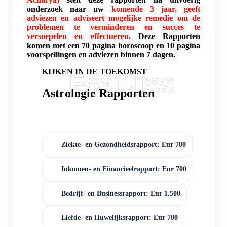
onderzoek naar uw
komende 3 jaar, geeft
adviezen en adviseert mogelijke remedie om de
problemen te verminderen en succes te
versoepelen en effectueren.
Deze Rapporten
komen met een 70 pagina horoscoop en 10 pagina
voorspellingen en adviezen binnen 7 dagen.
KIJKEN IN DE TOEKOMST
Astrologie Rapporten
Ziekte- en Gezondheidsrapport: Eur 700
Inkomen- en Financieelrapport: Eur 700
Bedrijf- en Businessrapport: Eur 1.500
Liefde- en Huwelijksrapport: Eur 700