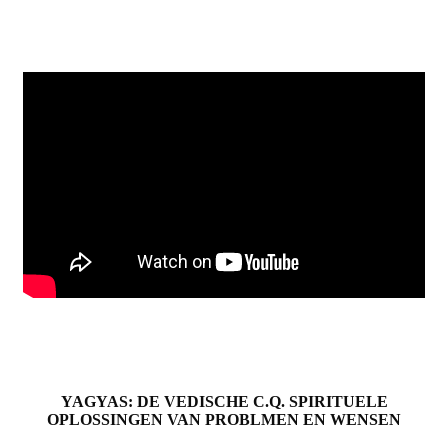
YAGYAS: DE VEDISCHE C.Q. SPIRITUELE
OPLOSSINGEN VAN PROBLMEN EN WENSEN