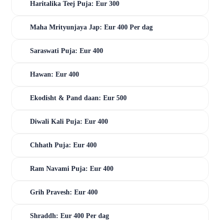
Haritalika Teej Puja: Eur 300
Maha Mrityunjaya Jap: Eur 400 Per dag
Saraswati Puja: Eur 400
Hawan: Eur 400
Ekodisht & Pand daan: Eur 500
Diwali Kali Puja: Eur 400
Chhath Puja: Eur 400
Ram Navami Puja: Eur 400
Grih Pravesh: Eur 400
Shraddh: Eur 400 Per dag