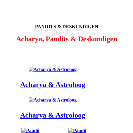
PANDITS & DESKUNDIGEN
Acharya, Pandits & Deskundigen
Acharya & Astroloog
Acharya & Astroloog