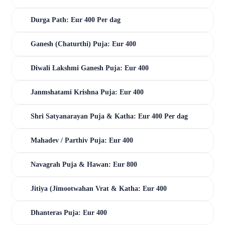
Durga Path: Eur 400 Per dag
Ganesh (Chaturthi) Puja: Eur 400
Diwali Lakshmi Ganesh Puja: Eur 400
Janmshatami Krishna Puja: Eur 400
Shri Satyanarayan Puja & Katha: Eur 400 Per dag
Mahadev / Parthiv Puja: Eur 400
Navagrah Puja & Hawan: Eur 800
Jitiya (Jimootwahan Vrat & Katha: Eur 400
Dhanteras Puja: Eur 400