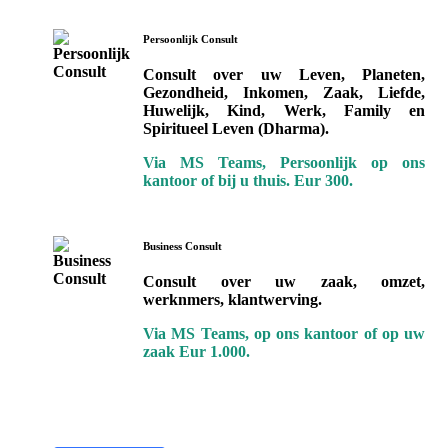
Persoonlijk Consult
Consult over uw Leven, Planeten,
Gezondheid, Inkomen, Zaak, Liefde,
Huwelijk, Kind, Werk, Family en
Spiritueel Leven (Dharma).
Via MS Teams, Persoonlijk op ons
kantoor of bij u thuis. Eur 300.
Business Consult
Consult over uw zaak, omzet,
werknmers, klantwerving.
Via MS Teams, op ons kantoor of op uw
zaak Eur 1.000.