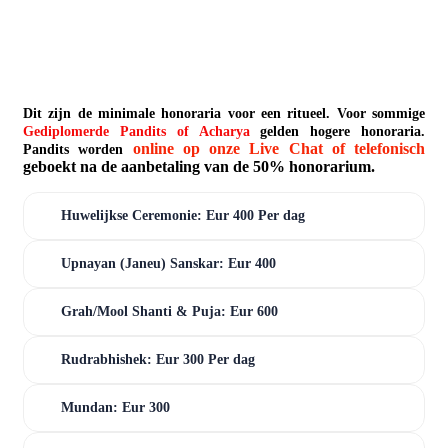
Dit zijn de minimale honoraria voor een ritueel. Voor sommige
Gediplomerde Pandits of Acharya
gelden hogere honoraria.
online op onze Live Chat of telefonisch
Pandits worden
geboekt na de aanbetaling van de 50% honorarium.
Huwelijkse Ceremonie: Eur 400 Per dag
Upnayan (Janeu) Sanskar: Eur 400
Grah/Mool Shanti & Puja: Eur 600
Rudrabhishek: Eur 300 Per dag
Mundan: Eur 300